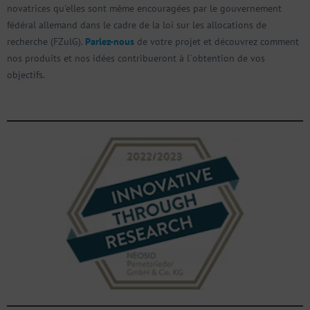
novatrices qu'elles sont même encouragées par le gouvernement
fédéral allemand dans le cadre de la loi sur les allocations de
recherche (FZulG).
Parlez-nous
de votre projet et découvrez comment
nos produits et nos idées contribueront à l`obtention de vos
objectifs.