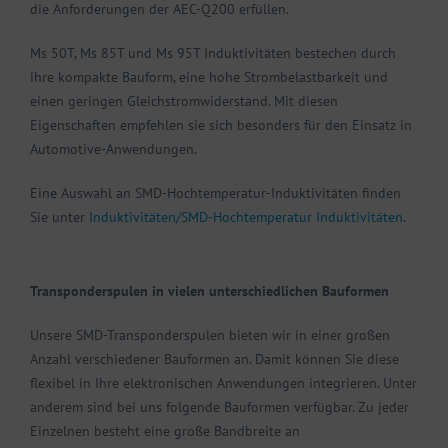
die Anforderungen der AEC-Q200 erfüllen.
Ms 50T, Ms 85T und Ms 95T Induktivitäten bestechen durch
ihre kompakte Bauform, eine hohe Strombelastbarkeit und
einen geringen Gleichstromwiderstand. Mit diesen
Eigenschaften empfehlen sie sich besonders für den Einsatz in
Automotive-Anwendungen.
Eine Auswahl an SMD-Hochtemperatur-Induktivitäten finden
Sie unter
Induktivitäten/SMD-Hochtemperatur Induktivitäten
.
Transponderspulen in vielen unterschiedlichen Bauformen
Unsere SMD-Transponderspulen bieten wir in einer großen
Anzahl verschiedener Bauformen an. Damit können Sie diese
flexibel in Ihre elektronischen Anwendungen integrieren. Unter
anderem sind bei uns folgende Bauformen verfügbar. Zu jeder
Einzelnen besteht eine große Bandbreite an