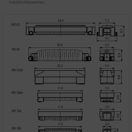
Induktivitätswerten.