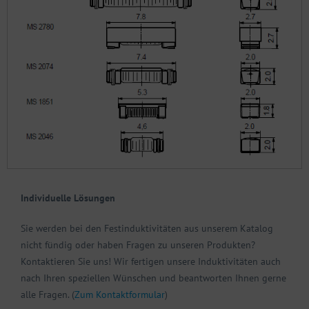
Individuelle Lösungen
Sie werden bei den Festinduktivitäten aus unserem Katalog
nicht fündig oder haben Fragen zu unseren Produkten?
Kontaktieren Sie uns! Wir fertigen unsere Induktivitäten auch
nach Ihren speziellen Wünschen und beantworten Ihnen gerne
alle Fragen. (
Zum Kontaktformular
)