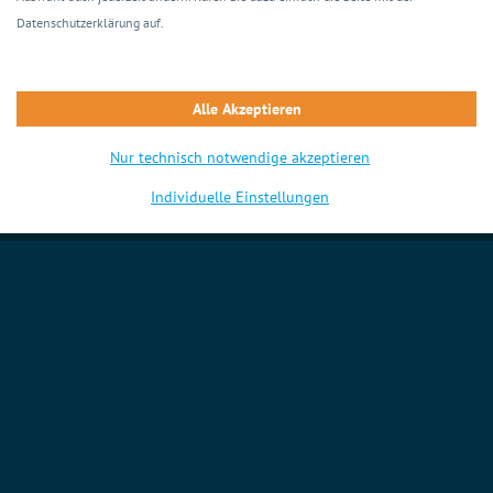
Datenschutzerklärung auf.
Alle Akzeptieren
Nur technisch notwendige akzeptieren
Individuelle Einstellungen