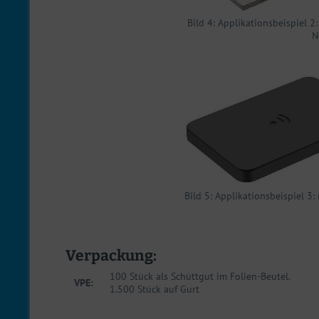
Bild 4: Applikationsbeispiel 
N
Bild 5: Applikationsbeispiel 3
Verpackung:
100 Stück als Schüttgut im Folien-Beutel.
VPE:
1.500 Stück auf Gurt