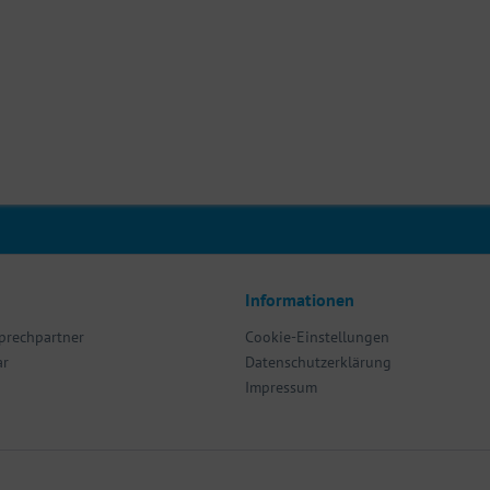
Informationen
sprechpartner
Cookie-Einstellungen
ar
Datenschutzerklärung
Impressum